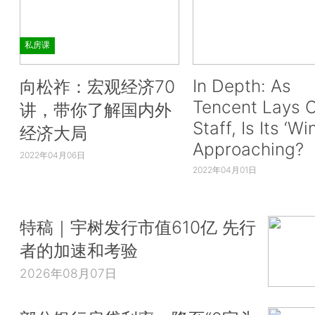
私房课
In Depth: As
向松祚：宏观经济70
Tencent Lays O
讲，带你了解国内外
Staff, Is Its ‘Wi
经济大局
Approaching?
2022年04月06日
2022年04月01日
特稿｜宇树发行市值610亿 先行
者的加速和考验
2026年08月07日