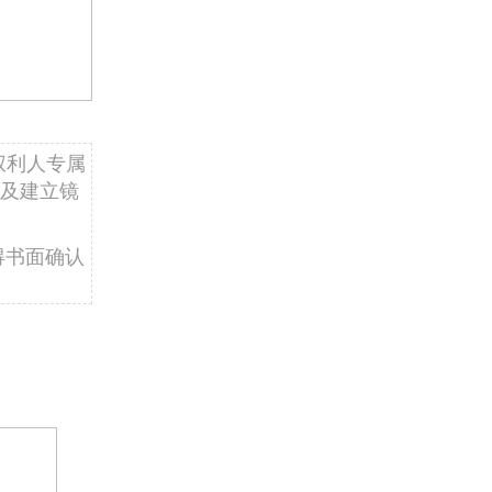
权利人专属
及建立镜
得书面确认