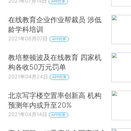
2021年07月14日
APP打开
在线教育企业作业帮裁员 涉低
龄学科培训
2021年06月07日
APP打开
教培整顿波及在线教育 四家机
构各收50万元罚单
2021年04月24日
APP打开
北京写字楼空置率创新高 机构
预测年内或升至20%
2021年04月14日
APP打开