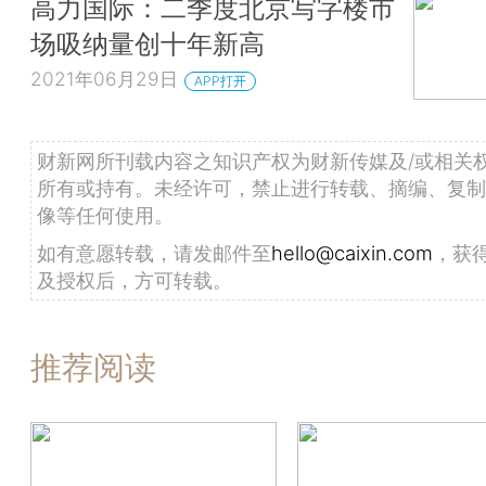
高力国际：二季度北京写字楼市
场吸纳量创十年新高
2021年06月29日
APP打开
财新网所刊载内容之知识产权为财新传媒及/或相关
所有或持有。未经许可，禁止进行转载、摘编、复制
像等任何使用。
如有意愿转载，请发邮件至
hello@caixin.com
，获
及授权后，方可转载。
推荐阅读