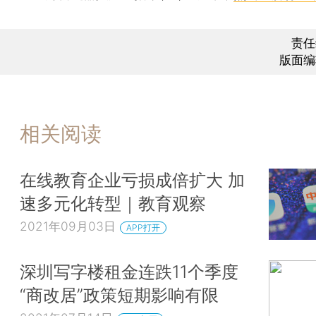
责任
版面编
相关阅读
在线教育企业亏损成倍扩大 加
速多元化转型｜教育观察
2021年09月03日
APP打开
深圳写字楼租金连跌11个季度
“商改居”政策短期影响有限