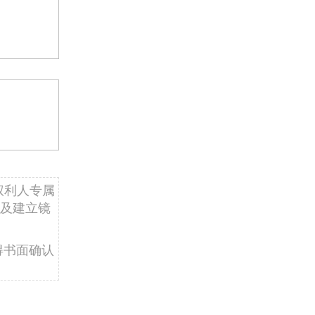
权利人专属
及建立镜
得书面确认