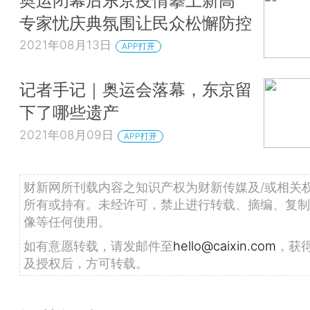
专家忧庆典氛围让民众松懈防控
2021年08月13日
APP打开
记者手记｜奥运会落幕，东京留
下了哪些遗产
2021年08月09日
APP打开
财新网所刊载内容之知识产权为财新传媒及/或相关
所有或持有。未经许可，禁止进行转载、摘编、复制
像等任何使用。
如有意愿转载，请发邮件至
hello@caixin.com
，获
及授权后，方可转载。