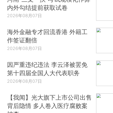
内外勾结提前获取试卷
2026年08月07日
海外金融专才回流香港 外籍工
作签证翻倍
2026年08月07日
因严重违纪违法 李云泽被罢免
第十四届全国人大代表职务
2026年08月07日
【我闻】光大旗下上市公司出售
背后隐情 多人卷入医疗腐败案