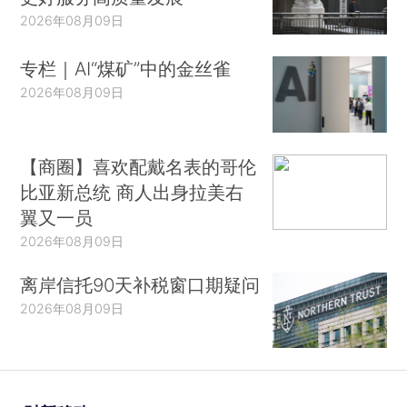
2026年08月09日
专栏｜AI“煤矿”中的金丝雀
2026年08月09日
【商圈】喜欢配戴名表的哥伦
比亚新总统 商人出身拉美右
翼又一员
2026年08月09日
离岸信托90天补税窗口期疑问
2026年08月09日