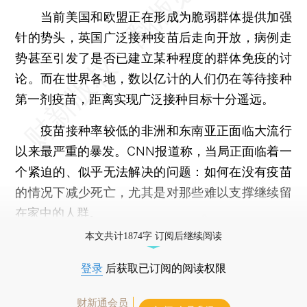
当前美国和欧盟正在形成为脆弱群体提供加强
针的势头，英国广泛接种疫苗后走向开放，病例走
势甚至引发了是否已建立某种程度的群体免疫的讨
论。而在世界各地，数以亿计的人们仍在等待接种
第一剂疫苗，距离实现广泛接种目标十分遥远。
疫苗接种率较低的非洲和东南亚正面临大流行
以来最严重的暴发。CNN报道称，当局正面临着一
个紧迫的、似乎无法解决的问题：如何在没有疫苗
的情况下减少死亡，尤其是对那些难以支撑继续留
在家中的人群。
本文共计1874字 订阅后继续阅读
登录
后获取已订阅的阅读权限
财新通会员