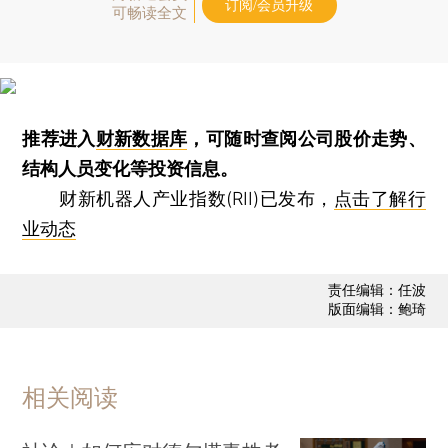
订阅/会员升级
可畅读全文
推荐进入
财新数据库
，可随时查阅公司股价走势、
结构人员变化等投资信息。
财新机器人产业指数(RII)已发布，
点击了解行
业动态
责任编辑：任波
版面编辑：鲍琦
相关阅读