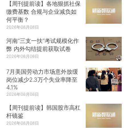
【周刊提前读】各地狠抓社保
缴费基数 合规与企业减负如
何平衡？
2026年08月08日
河南“三支一扶”考试规模化作
弊 内外勾结提前获取试卷
2026年08月08日
7月美国劳动力市场意外放缓
岗位减少2.3万个失业率降至
4.1%
2026年08月08日
【周刊提前读】韩国股市高杠
杆镜鉴
2026年08月08日