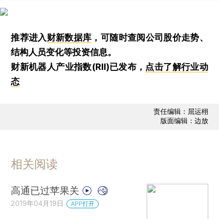
推荐进入
财新数据库
，可随时查阅公司股价走势、
结构人员变化等投资信息。
财新机器人产业指数(RII)已发布，
点击了解行业动
态
责任编辑：屈运栩
版面编辑：边放
相关阅读
高通已过苹果关
2019年04月19日
APP打开