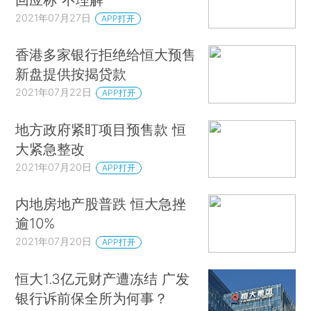
2021年07月27日
APP打开
香港多家银行拒绝给恒大预售
新盘提供按揭贷款
2021年07月22日
APP打开
地方政府紧盯项目预售款 恒
大紧急整改
2021年07月20日
APP打开
内地房地产股普跌 恒大急挫
逾10%
2021年07月20日
APP打开
恒大1.3亿元财产遭冻结 广发
银行诉前保全所为何事？