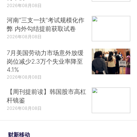
2026年08月08日
河南“三支一扶”考试规模化作
弊 内外勾结提前获取试卷
2026年08月08日
7月美国劳动力市场意外放缓
岗位减少2.3万个失业率降至
4.1%
2026年08月08日
【周刊提前读】韩国股市高杠
杆镜鉴
2026年08月08日
财新移动