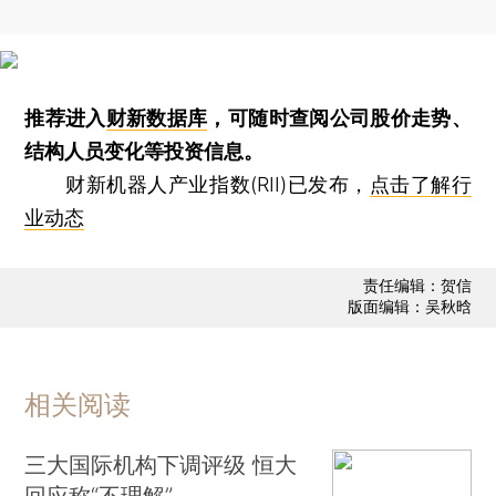
推荐进入
财新数据库
，可随时查阅公司股价走势、
结构人员变化等投资信息。
财新机器人产业指数(RII)已发布，
点击了解行
业动态
责任编辑：贺信
版面编辑：吴秋晗
相关阅读
三大国际机构下调评级 恒大
回应称“不理解”