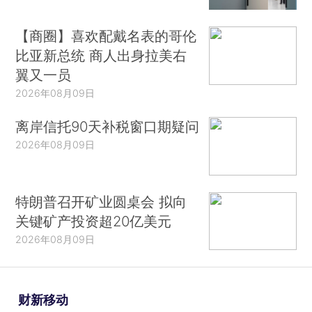
【商圈】喜欢配戴名表的哥伦
比亚新总统 商人出身拉美右
翼又一员
2026年08月09日
离岸信托90天补税窗口期疑问
2026年08月09日
特朗普召开矿业圆桌会 拟向
关键矿产投资超20亿美元
2026年08月09日
财新移动