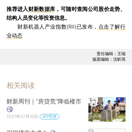
推荐进入
财新数据库
，可随时查阅公司股价走势、
结构人员变化等投资信息。
财新机器人产业指数(RII)已发布，
点击了解行
业动态
责任编辑：王端
版面编辑：沈昕琪
相关阅读
财新周刊｜“房贷荒”降临楼市
2021年07月10日
APP打开