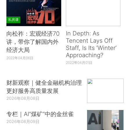
私房课
In Depth: As
向松祚：宏观经济70
Tencent Lays Off
讲，带你了解国内外
Staff, Is Its ‘Winter’
经济大局
Approaching?
2022年04月06日
2022年04月01日
财新观察｜健全金融机构治理
更好服务高质量发展
2026年08月08日
专栏｜AI“煤矿”中的金丝雀
2026年08月09日