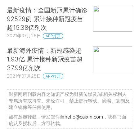
最新疫情：全国新冠累计确诊
92529例 累计接种新冠疫苗
超15.38亿剂次
2021年07月25日
APP打开
最新海外疫情：新冠感染超
1.93亿 累计接种新冠疫苗超
37.99亿剂次
2021年07月25日
APP打开
财新网所刊载内容之知识产权为财新传媒及/或相关权利人
专属所有或持有。未经许可，禁止进行转载、摘编、复制及
建立镜像等任何使用。
如有意愿转载，请发邮件至
hello@caixin.com
，获得书面
确认及授权后，方可转载。