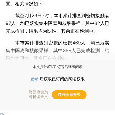
置。相关情况如下：
截至7月26日7时，本市累计排查到密切接触者
97人，均已落实集中隔离和核酸采样，其中82人已
完成检测，结果均为阴性。其余正在检测中。
本市累计排查到密接的密接469人，均已落实
集中隔离和核酸采样，其中388人已完成检测，结
果均为阴性。其余正在检测中。
本文共计876字 订阅后继续阅读
登录
后获取已订阅的阅读权限
财新通会员
订阅/会员升级
可畅读全文