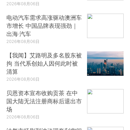
2026年08月06日
电动汽车需求高涨驱动澳洲车
市增长 中国品牌表现强劲｜
出海·汽车
2026年08月06日
【我闻】艾路明及多名股东被
拘 当代系创始人因何此时被
清算
2026年08月06日
贝恩资本宣布收购贡茶 在中
国大陆无法注册商标后退出市
场
2026年08月06日