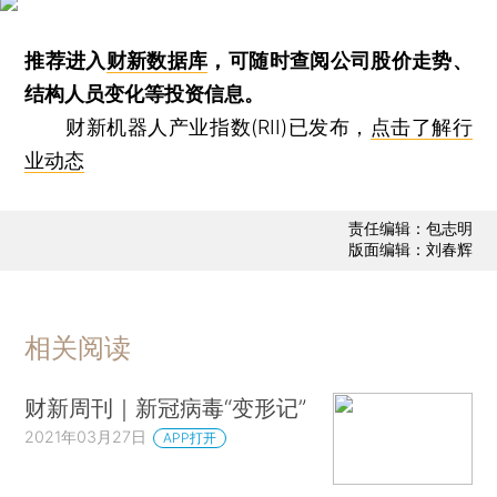
推荐进入
财新数据库
，可随时查阅公司股价走势、
结构人员变化等投资信息。
财新机器人产业指数(RII)已发布，
点击了解行
业动态
责任编辑：包志明
版面编辑：刘春辉
相关阅读
财新周刊｜新冠病毒“变形记”
2021年03月27日
APP打开