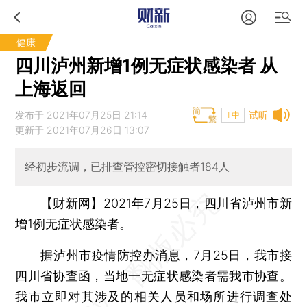
健康
四川泸州新增1例无症状感染者 从
上海返回
发布于 2021年07月25日 21:14
试听
T中
更新于 2021年07月26日 13:07
经初步流调，已排查管控密切接触者184人
【财新网】
2021年7月25日，四川省泸州市新
增1例无症状感染者。
据泸州市疫情防控办消息，7月25日，我市接
四川省协查函，当地一无症状感染者需我市协查。
我市立即对其涉及的相关人员和场所进行调查处