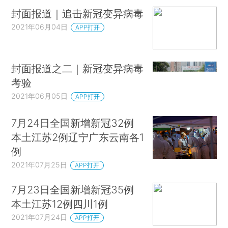
封面报道｜追击新冠变异病毒
2021年06月04日
APP打开
封面报道之二｜新冠变异病毒
考验
2021年06月05日
APP打开
7月24日全国新增新冠32例
本土江苏2例辽宁广东云南各1
例
2021年07月25日
APP打开
7月23日全国新增新冠35例
本土江苏12例四川1例
2021年07月24日
APP打开