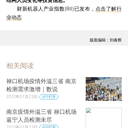
结构人员变化等投资信息。
财新机器人产业指数(RII)已发布，
点击了解行
业动态
版面编辑：刘春辉
相关阅读
禄口机场疫情外溢三省 南京
检测需求激增｜数说
2021年07月23日
APP打开
南京疫情外溢三省 禄口机场
返宁人员检测未尽
2021年07月23日
APP打开