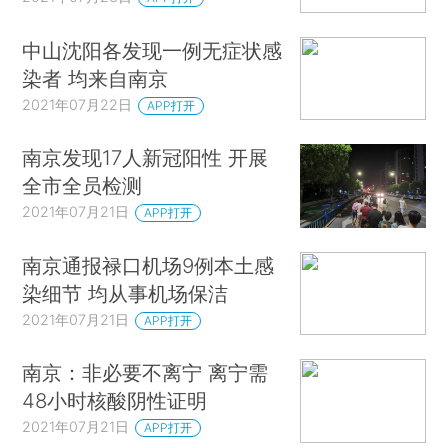
中山沈阳各发现一例无症状感
染者 均来自南京
2021年07月22日
APP打开
南京发现17人新冠阳性 开展
全市全员检测
2021年07月21日
APP打开
南京通报禄口机场9例本土感
染细节 均从事机场保洁
2021年07月21日
APP打开
南京：非必要不离宁 离宁需
48小时核酸阴性证明
2021年07月21日
APP打开