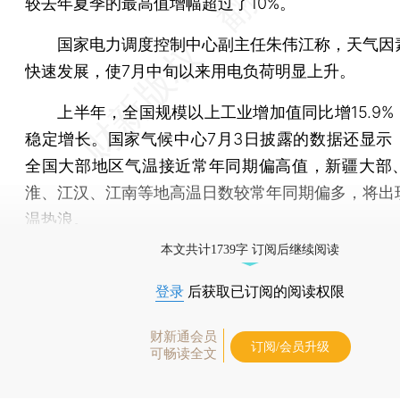
较去年夏季的最高值增幅超过了10%。
国家电力调度控制中心副主任朱伟江称，天气因
快速发展，使7月中旬以来用电负荷明显上升。
上半年，全国规模以上工业增加值同比增15.9%
稳定增长。国家气候中心7月3日披露的数据还显示
全国大部地区气温接近常年同期偏高值，新疆大部
淮、江汉、江南等地高温日数较常年同期偏多，将出
温热浪。
本文共计1739字 订阅后继续阅读
登录
后获取已订阅的阅读权限
财新通会员
订阅/会员升级
可畅读全文