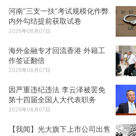
河南“三支一扶”考试规模化作弊
内外勾结提前获取试卷
2026年08月07日
海外金融专才回流香港 外籍工
作签证翻倍
2026年08月07日
因严重违纪违法 李云泽被罢免
第十四届全国人大代表职务
2026年08月07日
【我闻】光大旗下上市公司出售