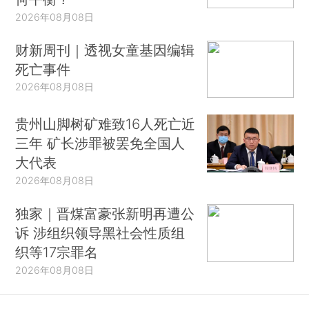
2026年08月08日
财新周刊｜透视女童基因编辑
死亡事件
2026年08月08日
贵州山脚树矿难致16人死亡近
三年 矿长涉罪被罢免全国人
大代表
2026年08月08日
独家｜晋煤富豪张新明再遭公
诉 涉组织领导黑社会性质组
织等17宗罪名
2026年08月08日