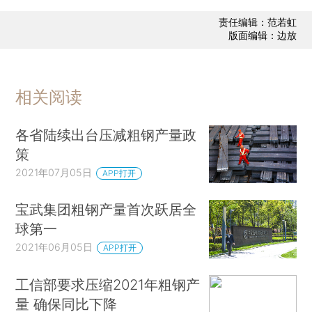
责任编辑：范若虹
版面编辑：边放
相关阅读
各省陆续出台压减粗钢产量政
策
2021年07月05日
APP打开
宝武集团粗钢产量首次跃居全
球第一
2021年06月05日
APP打开
工信部要求压缩2021年粗钢产
量 确保同比下降