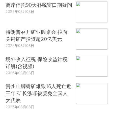
离岸信托90天补税窗口期疑问
2026年08月08日
特朗普召开矿业圆桌会 拟向
关键矿产投资超20亿美元
2026年08月08日
境外收入征税 保险收益计税
详解(含视频)
2026年08月08日
贵州山脚树矿难致16人死亡近
三年 矿长涉罪被罢免全国人
大代表
2026年08月08日