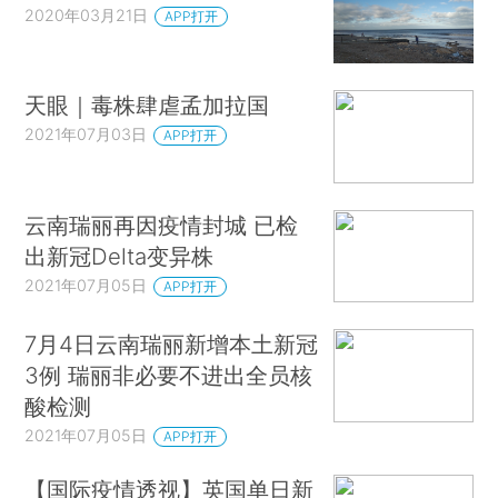
2020年03月21日
APP打开
天眼｜毒株肆虐孟加拉国
2021年07月03日
APP打开
云南瑞丽再因疫情封城 已检
出新冠Delta变异株
2021年07月05日
APP打开
7月4日云南瑞丽新增本土新冠
3例 瑞丽非必要不进出全员核
酸检测
2021年07月05日
APP打开
【国际疫情透视】英国单日新