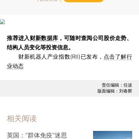
推荐进入
财新数据库
，可随时查阅公司股价走势、
结构人员变化等投资信息。
财新机器人产业指数(RII)已发布，
点击了解行
业动态
责任编辑：任波
版面编辑：刘春辉
相关阅读
英国：“群体免疫”迷思