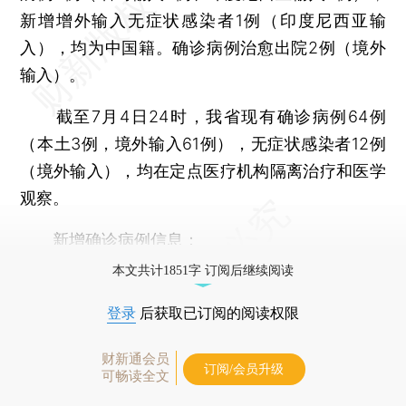
新增增外输入无症状感染者1例（印度尼西亚输
入），均为中国籍。确诊病例治愈出院2例（境外
输入）。
截至7月4日24时，我省现有确诊病例64例
（本土3例，境外输入61例），无症状感染者12例
（境外输入），均在定点医疗机构隔离治疗和医学
观察。
新增确诊病例信息：
本文共计1851字 订阅后继续阅读
登录
后获取已订阅的阅读权限
财新通会员
订阅/会员升级
可畅读全文