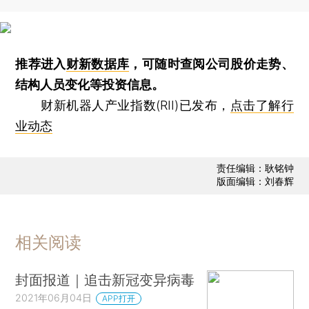
推荐进入
财新数据库
，可随时查阅公司股价走势、
结构人员变化等投资信息。
财新机器人产业指数(RII)已发布，
点击了解行
业动态
责任编辑：耿铭钟
版面编辑：刘春辉
相关阅读
封面报道｜追击新冠变异病毒
2021年06月04日
APP打开