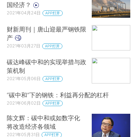
国经济？
2021年04月24日
APP打开
财新周刊｜唐山迎最严钢铁限
产
2021年03月27日
APP打开
碳达峰碳中和的实现举措与政
策机制
2021年05月06日
APP打开
“碳中和”下的钢铁：利益再分配的杠杆
2021年06月02日
APP打开
陈文辉：碳中和或如数字化
将改造经济各领域
2021年05月31日
APP打开