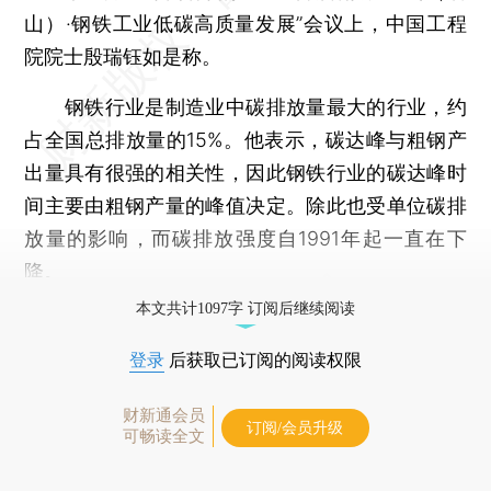
山）·钢铁工业低碳高质量发展”会议上，中国工程
院院士殷瑞钰如是称。
钢铁行业是制造业中碳排放量最大的行业，约
占全国总排放量的15%。他表示，碳达峰与粗钢产
出量具有很强的相关性，因此钢铁行业的碳达峰时
间主要由粗钢产量的峰值决定。除此也受单位碳排
放量的影响，而碳排放强度自1991年起一直在下
降。
本文共计1097字 订阅后继续阅读
登录
后获取已订阅的阅读权限
财新通会员
订阅/会员升级
可畅读全文