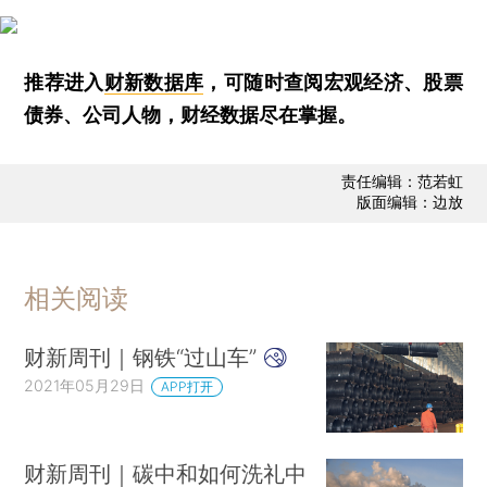
推荐进入
财新数据库
，可随时查阅宏观经济、股票
债券、公司人物，财经数据尽在掌握。
责任编辑：范若虹
版面编辑：边放
相关阅读
财新周刊｜钢铁“过山车”
2021年05月29日
APP打开
财新周刊｜碳中和如何洗礼中