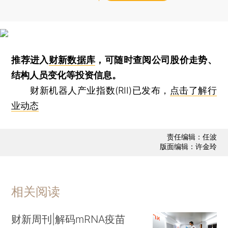
推荐进入
财新数据库
，可随时查阅公司股价走势、
结构人员变化等投资信息。
财新机器人产业指数(RII)已发布，
点击了解行
业动态
责任编辑：任波
版面编辑：许金玲
相关阅读
财新周刊|解码mRNA疫苗