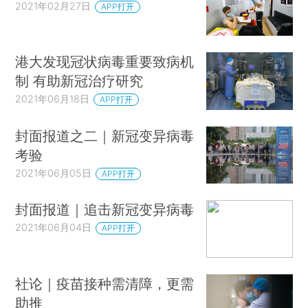
2021年02月27日
APP打开
港大发现冠状病毒重要致病机
制 有助新冠治疗研究
2021年06月18日
APP打开
封面报道之二｜新冠变异病毒
考验
2021年06月05日
APP打开
封面报道｜追击新冠变异病毒
2021年06月04日
APP打开
社论｜疫苗接种需清障，更需
助推