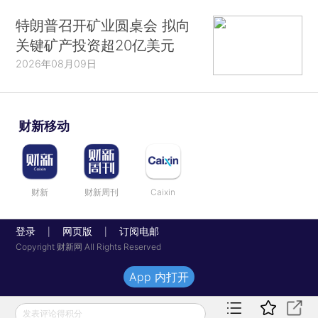
特朗普召开矿业圆桌会 拟向
关键矿产投资超20亿美元
2026年08月09日
财新移动
财新
财新周刊
Caixin
登录
网页版
订阅电邮
|
|
Copyright 财新网 All Rights Reserved
App 内打开
发表评论得积分