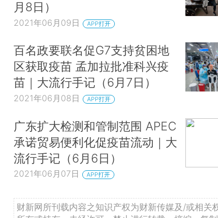
月8日）
2021年06月09日
APP打开
百名政要联名促G7支持贫困地
区获取疫苗 孟加拉批准科兴疫
苗｜大流行手记（6月7日）
2021年06月08日
APP打开
广东扩大检测和管制范围 APEC
承诺贸易便利化促疫苗流动｜大
流行手记（6月6日）
2021年06月07日
APP打开
财新网所刊载内容之知识产权为财新传媒及/或相关