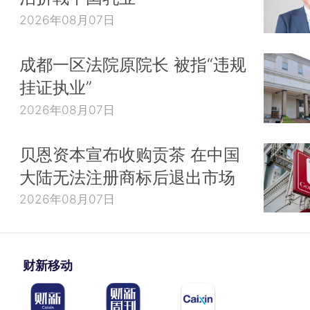
2026年08月07日
成都一区法院原院长 被指“违规
挂证执业”
2026年08月07日
贝恩资本宣布收购贡茶 在中国
大陆无法注册商标后退出市场
2026年08月07日
财新移动