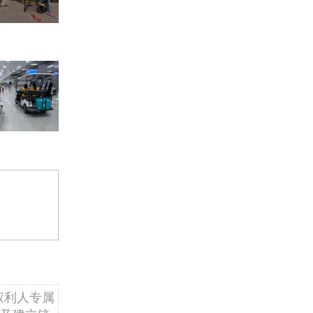
权利人专属