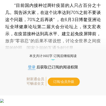
“目前国内接种过两针疫苗的人只占百分之十
几。我告诉大家，在这个比率达到70%之前不要谈
这个问题，70%之后再谈” ，在6月3日博鳌亚洲论
坛全球健康论坛第二届大会分论坛上，张文宏表
示，在疫苗接种达到高水平、建立起免疫屏障前，
放弃“零容忍”的后果不堪设想，讨论全世界之间疫
苗的护照、国家之间的互通为时过早。
本文共计1602字 订阅后继续阅读
登录
后获取已订阅的阅读权限
财新通会员
订阅/会员升级
可畅读全文