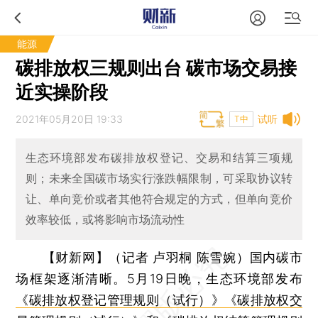
能源
碳排放权三规则出台 碳市场交易接
近实操阶段
2021年05月20日 19:33
试听
T中
生态环境部发布碳排放权登记、交易和结算三项规
则；未来全国碳市场实行涨跌幅限制，可采取协议转
让、单向竞价或者其他符合规定的方式，但单向竞价
效率较低，或将影响市场流动性
【财新网】（记者 卢羽桐 陈雪婉）
国内碳市
场框架逐渐清晰。5月19日晚，生态环境部发布
《碳排放权登记管理规则（试行）》
《碳排放权交