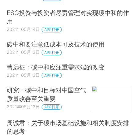
ESG投资与投资者尽责管理对实现碳中和的作
用
2021年05月14日
APP打开
碳中和要注意低成本可及技术的使用
2021年05月13日
APP打开
曹远征：碳中和应注重需求端的改变
2021年05月13日
APP打开
研究：碳中和目标对中国空气
质量改善至关重要
2021年05月12日
APP打开
周诚君：关于碳市场基础设施和相关制度安排
的思考