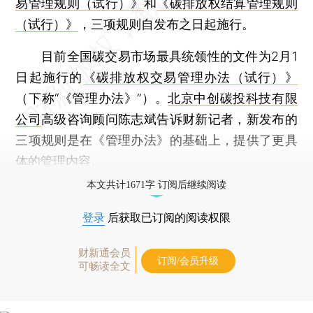
易管理规则（试行）》
和
《碳排放权结算管理规则
（试行）》
，三项规则自发布之日起施行。
目前全国碳交易市场最具统领性的文件为2月1
日起施行的
《碳排放权交易管理办法（试行）》
（下称“《管理办法》”）。
北京中创碳投科技有限
公司
高级咨询顾问陈志斌告诉财新记者，新发布的
三项规则是在《管理办法》的基础上，提供了更具
体的管理内容。
本文共计1671字 订阅后继续阅读
登录
后获取已订阅的阅读权限
财新通会员
订阅/会员升级
可畅读全文