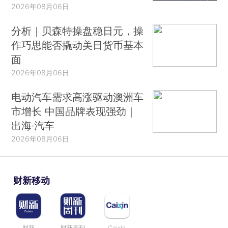
2026年08月06日
分析｜贝森特操盘稳日元，操
作巧思能否撬动美日货币基本
面
2026年08月06日
电动汽车需求高涨驱动澳洲车
市增长 中国品牌表现强劲｜
出海·汽车
2026年08月06日
财新移动
财新
财新周刊
Caixin