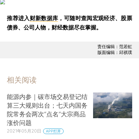
推荐进入
财新数据库
，可随时查阅宏观经济、股票
债券、公司人物，财经数据尽在掌握。
责任编辑：范若虹
版面编辑：邱祺璞
相关阅读
能源内参｜碳市场交易登记结
算三大规则出台；七天内国务
院常务会两次“点名”大宗商品
涨价问题
2021年05月20日
APP打开