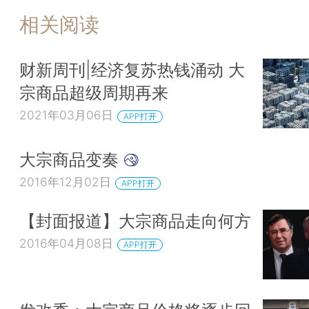
相关阅读
财新周刊|经济复苏热钱涌动 大
宗商品超级周期再来
2021年03月06日
APP打开
大宗商品变奏
2016年12月02日
APP打开
【封面报道】大宗商品走向何方
2016年04月08日
APP打开