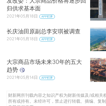
发改委：大宗商品价格将逐步回
归供求基本面
2021年05月18日
APP打开
长庆油田原副总李安琪被调查
2021年05月18日
APP打开
大宗商品市场未来30年的五大
趋势
2021年05月14日
APP打开
财新网所刊载内容之知识产权为财新传媒及/或相关
所有或持有。未经许可，禁止进行转载、摘编、复制