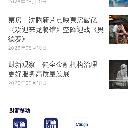
2026年08月10日
票房｜沈腾新片点映票房破亿
《欢迎来龙餐馆》空降迎战《奥
德赛》
2026年08月10日
财新观察｜健全金融机构治理
更好服务高质量发展
2026年08月10日
财新移动