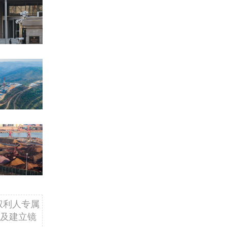
权利人专属
及建立镜