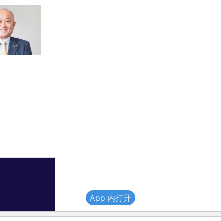
App 内打开