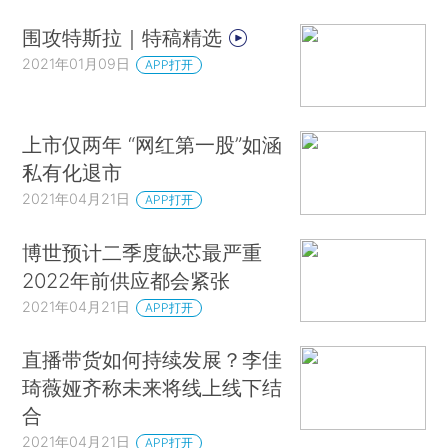
围攻特斯拉｜特稿精选
2021年01月09日
APP打开
上市仅两年 “网红第一股”如涵
私有化退市
2021年04月21日
APP打开
博世预计二季度缺芯最严重
2022年前供应都会紧张
2021年04月21日
APP打开
直播带货如何持续发展？李佳
琦薇娅齐称未来将线上线下结
合
2021年04月21日
APP打开