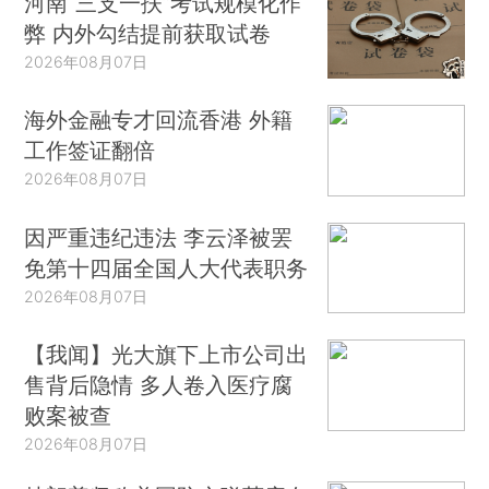
河南“三支一扶”考试规模化作
弊 内外勾结提前获取试卷
2026年08月07日
海外金融专才回流香港 外籍
工作签证翻倍
2026年08月07日
因严重违纪违法 李云泽被罢
免第十四届全国人大代表职务
2026年08月07日
【我闻】光大旗下上市公司出
售背后隐情 多人卷入医疗腐
败案被查
2026年08月07日