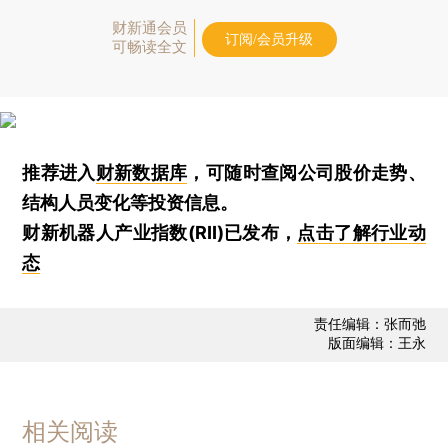
财新通会员
订阅/会员升级
可畅读全文
推荐进入
财新数据库
，可随时查阅公司股价走势、
结构人员变化等投资信息。
财新机器人产业指数(RII)已发布，
点击了解行业动
态
责任编辑：张而弛
版面编辑：王永
相关阅读