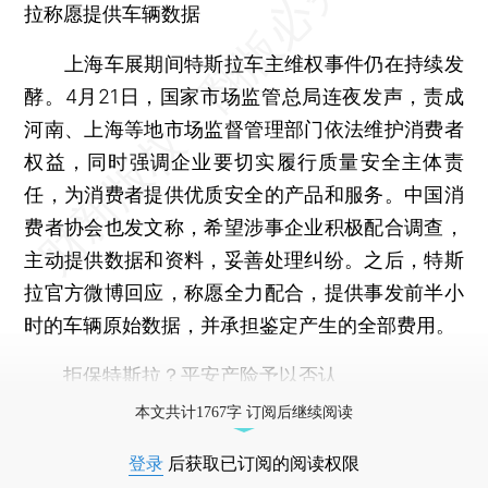
拉称愿提供车辆数据
上海车展期间特斯拉车主维权事件仍在持续发
酵。4月21日，国家市场监管总局连夜发声，责成
河南、上海等地市场监督管理部门依法维护消费者
权益，同时强调企业要切实履行质量安全主体责
任，为消费者提供优质安全的产品和服务。中国消
费者协会也发文称，希望涉事企业积极配合调查，
主动提供数据和资料，妥善处理纠纷。之后，特斯
拉官方微博回应，称愿全力配合，提供事发前半小
时的车辆原始数据，并承担鉴定产生的全部费用。
拒保特斯拉？平安产险予以否认
本文共计1767字 订阅后继续阅读
登录
后获取已订阅的阅读权限