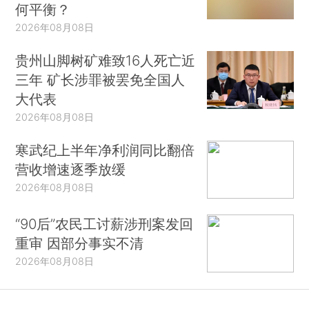
何平衡？
2026年08月08日
贵州山脚树矿难致16人死亡近
三年 矿长涉罪被罢免全国人
大代表
2026年08月08日
寒武纪上半年净利润同比翻倍
营收增速逐季放缓
2026年08月08日
“90后”农民工讨薪涉刑案发回
重审 因部分事实不清
2026年08月08日