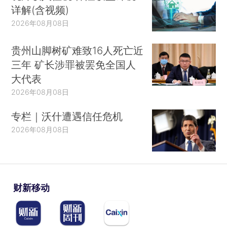
详解(含视频)
2026年08月08日
贵州山脚树矿难致16人死亡近
三年 矿长涉罪被罢免全国人
大代表
2026年08月08日
专栏｜沃什遭遇信任危机
2026年08月08日
财新移动