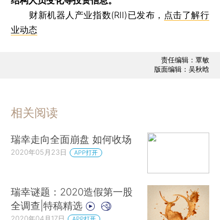
结构人员变化等投资信息。
财新机器人产业指数(RII)已发布，
点击了解行
业动态
责任编辑：覃敏
版面编辑：吴秋晗
相关阅读
瑞幸走向全面崩盘 如何收场
2020年05月23日
APP打开
瑞幸谜题：2020造假第一股
全调查|特稿精选
2020年04月17日
APP打开