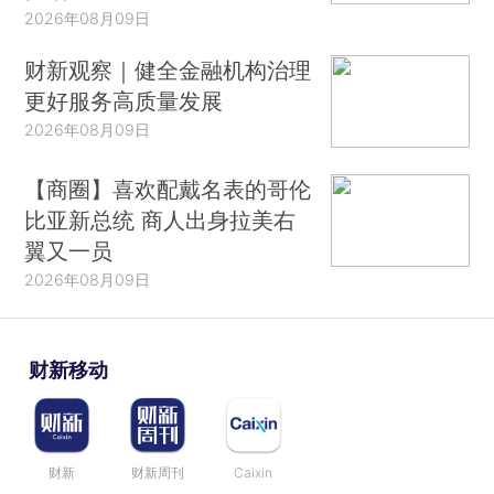
2026年08月09日
财新观察｜健全金融机构治理
更好服务高质量发展
2026年08月09日
【商圈】喜欢配戴名表的哥伦
比亚新总统 商人出身拉美右
翼又一员
2026年08月09日
财新移动
财新
财新周刊
Caixin