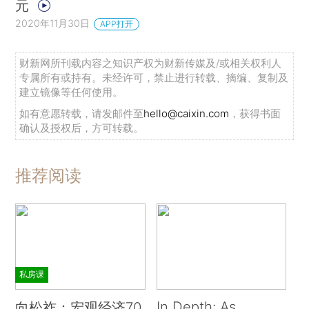
元
2020年11月30日
APP打开
财新网所刊载内容之知识产权为财新传媒及/或相关权利人
专属所有或持有。未经许可，禁止进行转载、摘编、复制及
建立镜像等任何使用。
如有意愿转载，请发邮件至
hello@caixin.com
，获得书面
确认及授权后，方可转载。
推荐阅读
私房课
In Depth: As
向松祚：宏观经济70