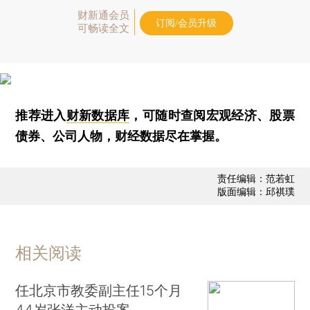
财新通会员
订阅/会员升级
可畅读全文
推荐进入
财新数据库
，可随时查阅宏观经济、股票
债券、公司人物，财经数据尽在掌握。
责任编辑：范若虹
版面编辑：邱祺璞
相关阅读
任北京市教委副主任15个月
44岁张洋主动投案