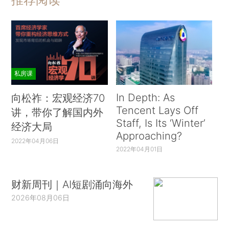
私房课
In Depth: As
向松祚：宏观经济70
Tencent Lays Off
讲，带你了解国内外
Staff, Is Its ‘Winter’
经济大局
Approaching?
2022年04月06日
2022年04月01日
财新周刊｜AI短剧涌向海外
2026年08月06日