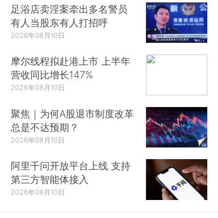
足浴店卖淫案牵出多名警员
有人当股东有人打招呼
2026年08月10日
摩尔线程拟赴港上市 上半年
营收同比增长147%
2026年08月10日
聚焦｜为何A股退市制度改革
总是不达预期？
2026年08月10日
阿里千问开放平台上线 支持
第三方智能体接入
2026年08月10日