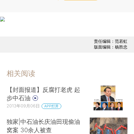
责任编辑：范若虹
版面编辑：杨胜忠
相关阅读
【封面报道】反腐打老虎 起
步中石油
2013年09月06日
APP打开
独家|中石油长庆油田现偷油
窝案 30余人被查