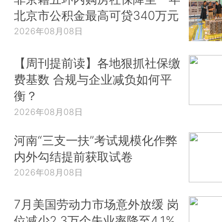
北京市公积金最高可贷340万元
2026年08月08日
【周刊提前读】各地狠抓社保缴
费基数 合规与企业减负如何平
衡？
2026年08月08日
河南“三支一扶”考试规模化作弊
内外勾结提前获取试卷
2026年08月08日
7月美国劳动力市场意外放缓 岗
位减少2.3万个失业率降至4.1%