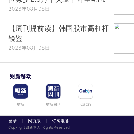
2026年08月08日
【周刊提前读】韩国股市高杠杆
镜鉴
2026年08月08日
财新移动
财新
财新周刊
Caixin
登录
网页版
订阅电邮
|
|
Copyright 财新网 All Rights Reserved