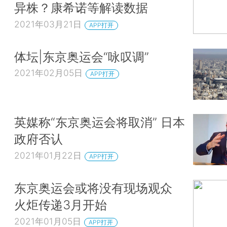
异株？康希诺等解读数据
2021年03月21日
APP打开
体坛|东京奥运会“咏叹调”
2021年02月05日
APP打开
英媒称“东京奥运会将取消” 日本
政府否认
2021年01月22日
APP打开
东京奥运会或将没有现场观众
火炬传递3月开始
2021年01月05日
APP打开