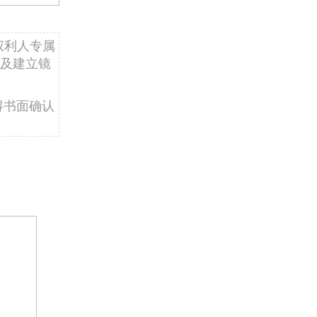
权利人专属
及建立镜
得书面确认