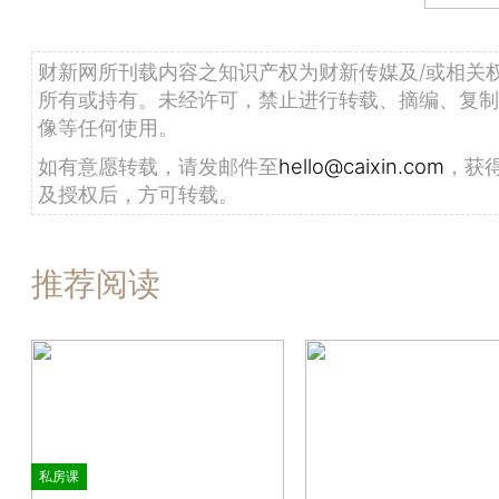
财新网所刊载内容之知识产权为财新传媒及/或相关
所有或持有。未经许可，禁止进行转载、摘编、复制
像等任何使用。
如有意愿转载，请发邮件至
hello@caixin.com
，获
及授权后，方可转载。
推荐阅读
私房课