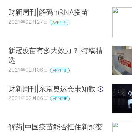
财新周刊|解码mRNA疫苗
2021年02月27日
APP打开
新冠疫苗有多大效力？|特稿精
选
2021年02月06日
APP打开
财新周刊|东京奥运会未知数
2021年02月06日
APP打开
解药|中国疫苗能否扛住新冠变