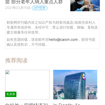
苗 部分老年人纳入重点人群
2021年03月15日
APP打开
财新网所刊载内容之知识产权为财新传媒及/或相关权利人
专属所有或持有。未经许可，禁止进行转载、摘编、复制及
建立镜像等任何使用。
如有意愿转载，请发邮件至
hello@caixin.com
，获得书面
确认及授权后，方可转载。
推荐阅读
私房课