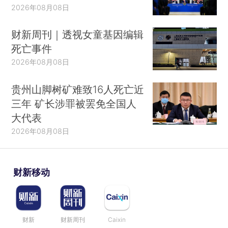
2026年08月08日
财新周刊｜透视女童基因编辑
死亡事件
2026年08月08日
贵州山脚树矿难致16人死亡近
三年 矿长涉罪被罢免全国人
大代表
2026年08月08日
财新移动
财新
财新周刊
Caixin