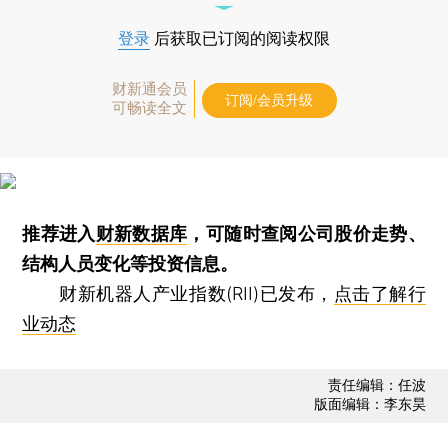
登录
后获取已订阅的阅读权限
财新通会员
订阅/会员升级
可畅读全文
推荐进入
财新数据库
，可随时查阅公司股价走势、
结构人员变化等投资信息。
财新机器人产业指数(RII)已发布，
点击了解行
业动态
责任编辑：任波
版面编辑：李东昊