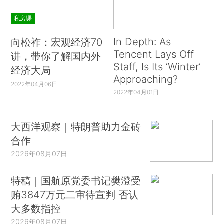
私房课
In Depth: As
向松祚：宏观经济70
Tencent Lays Off
讲，带你了解国内外
Staff, Is Its ‘Winter’
经济大局
Approaching?
2022年04月06日
2022年04月01日
大西洋观察｜特朗普助力金砖
合作
2026年08月07日
特稿｜国航原党委书记樊澄受
贿3847万元二审待宣判 否认
大多数指控
2026年08月07日