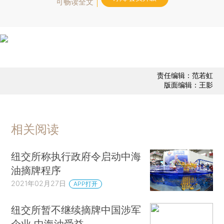
可畅读全文
责任编辑：范若虹
版面编辑：王影
相关阅读
纽交所称执行政府令启动中海
油摘牌程序
2021年02月27日
APP打开
纽交所暂不继续摘牌中国涉军
企业 中海油受益