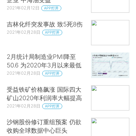
2021年02月12日
APP打开
吉林化纤突发事故 致5死8伤
2021年02月28日
APP打开
2月统计局制造业PMI降至
50.6 为2020年3月以来最低
2021年02月28日
APP打开
受益铁矿价格飙涨 国际四大
矿山2020年利润率大幅提高
2021年02月28日
APP打开
沙钢股份修订重组预案 仍欲
收购全球数据中心巨头