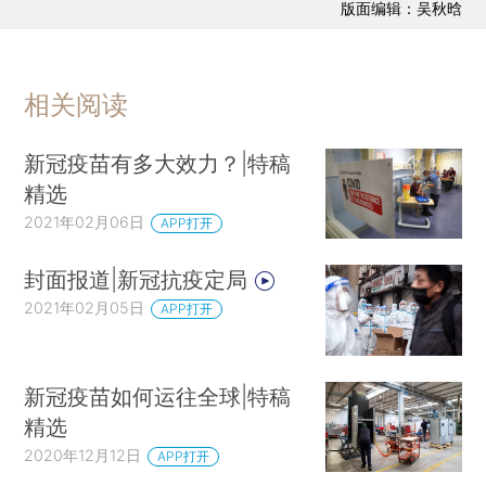
版面编辑：吴秋晗
相关阅读
新冠疫苗有多大效力？|特稿
精选
2021年02月06日
APP打开
封面报道|新冠抗疫定局
2021年02月05日
APP打开
新冠疫苗如何运往全球|特稿
精选
2020年12月12日
APP打开