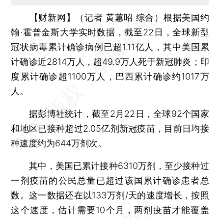
【财新网】（记者 黄蕙昭 综合）
根据美国约
翰·霍普金斯大学实时数据，截至22日，全球新型
冠状病毒累计确诊病例已超1.11亿人，其中美国累
计确诊近2814万人，超49.9万人死于新冠肺炎；印
度累计确诊超1100万人，巴西累计确诊约1017万
人。
据彭博社统计，截至2月22日，全球92个国家
和地区已接种超过2.05亿剂新冠疫苗，目前日均接
种速度约为644万剂次。
其中，美国已累计接种6310万剂，至少接种过
一剂疫苗的公民总量已超过该国累计确诊患者总
数。这一数据还在以133万剂/天的速度增长，按照
这个速度，估计需要10个月，两剂疫苗才能覆盖