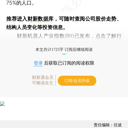
75%的人口。
推荐进入
财新数据库
，可随时查阅公司股价走势、
结构人员变化等投资信息。
财新机器人产业指数(RII)已发布，
点击了解行
业动态
本文共计1725字 订阅后继续阅读
登录
后获取已订阅的阅读权限
财新通会员
订阅/会员升级
可畅读全文
责任编辑：任波