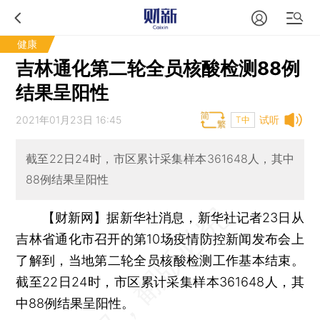
健康
吉林通化第二轮全员核酸检测88例
结果呈阳性
2021年01月23日 16:45
试听
T中
截至22日24时，市区累计采集样本361648人，其中
88例结果呈阳性
【财新网】
据新华社消息，新华社记者23日从
吉林省通化市召开的第10场疫情防控新闻发布会上
了解到，当地第二轮全员核酸检测工作基本结束。
截至22日24时，市区累计采集样本361648人，其
中88例结果呈阳性。