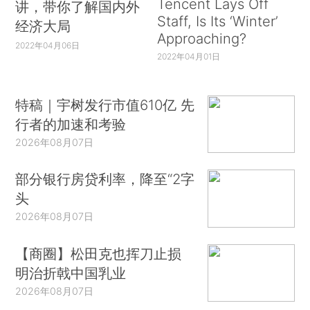
Tencent Lays Off
讲，带你了解国内外
Staff, Is Its ‘Winter’
经济大局
Approaching?
2022年04月06日
2022年04月01日
特稿｜宇树发行市值610亿 先
行者的加速和考验
2026年08月07日
部分银行房贷利率，降至“2字
头
2026年08月07日
【商圈】松田克也挥刀止损
明治折戟中国乳业
2026年08月07日