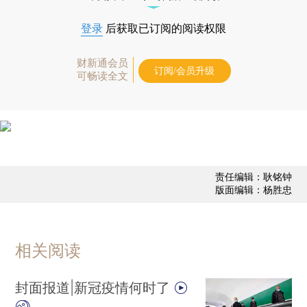
登录
后获取已订阅的阅读权限
财新通会员
订阅/会员升级
可畅读全文
责任编辑：耿铭钟
版面编辑：杨胜忠
相关阅读
封面报道|新冠疫情何时了