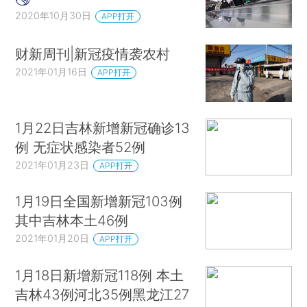
2020年10月30日
APP打开
财新周刊|新冠疫情袭农村
2021年01月16日
APP打开
1月22日吉林新增新冠确诊13
例 无症状感染者52例
2021年01月23日
APP打开
1月19日全国新增新冠103例
其中吉林本土46例
2021年01月20日
APP打开
1月18日新增新冠118例 本土
吉林43例河北35例黑龙江27