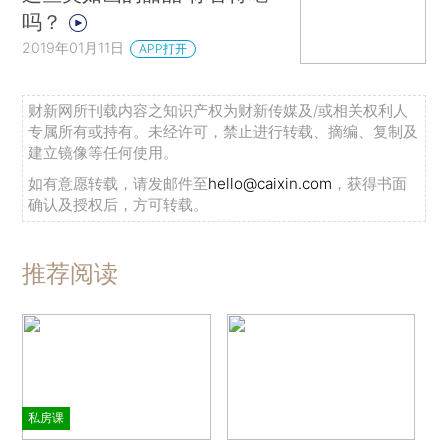
吗？
2019年01月11日
APP打开
财新网所刊载内容之知识产权为财新传媒及/或相关权利人
专属所有或持有。未经许可，禁止进行转载、摘编、复制及
建立镜像等任何使用。
如有意愿转载，请发邮件至
hello@caixin.com
，获得书面
确认及授权后，方可转载。
推荐阅读
私房课