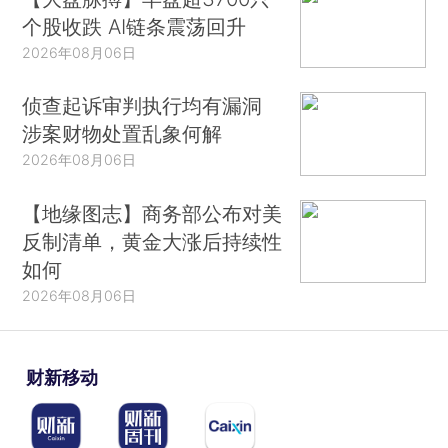
个股收跌 AI链条震荡回升
2026年08月06日
侦查起诉审判执行均有漏洞
涉案财物处置乱象何解
2026年08月06日
【地缘图志】商务部公布对美
反制清单，黄金大涨后持续性
如何
2026年08月06日
财新移动