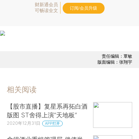
财新通会员
订阅/会员升级
可畅读全文
责任编辑：覃敏
版面编辑：张翔宇
相关阅读
【股市直播】复星系再拓白酒
版图 ST舍得上演“天地板”
2020年12月31日
APP打开