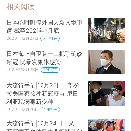
相关阅读
日本临时叫停外国人新入境申
请 截至2021年1月底
2020年12月27日
APP打开
日本海上自卫队一二把手确诊
新冠 忧暴发集体感染
2020年12月23日
APP打开
大流行手记|12月25日：部分
拉美国家接种新冠疫苗 尼日
利亚现病毒新变种
2020年12月26日
APP打开
大流行手记|12月24日：又一