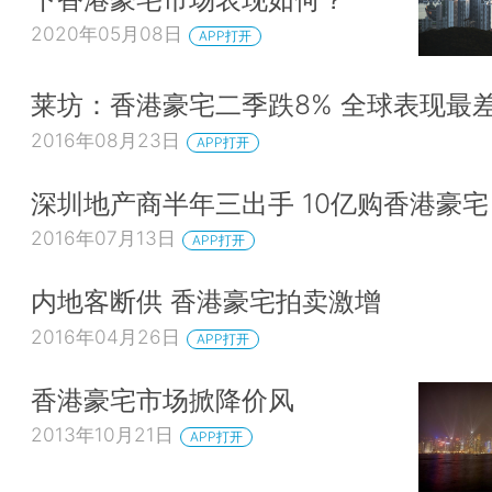
2020年05月08日
APP打开
莱坊：香港豪宅二季跌8% 全球表现最
2016年08月23日
APP打开
深圳地产商半年三出手 10亿购香港豪宅
2016年07月13日
APP打开
内地客断供 香港豪宅拍卖激增
2016年04月26日
APP打开
香港豪宅市场掀降价风
2013年10月21日
APP打开