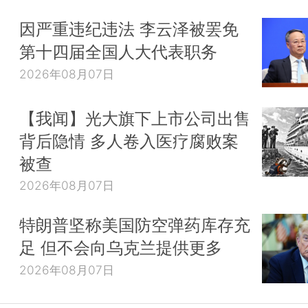
因严重违纪违法 李云泽被罢免
第十四届全国人大代表职务
2026年08月07日
【我闻】光大旗下上市公司出售
背后隐情 多人卷入医疗腐败案
被查
2026年08月07日
特朗普坚称美国防空弹药库存充
足 但不会向乌克兰提供更多
2026年08月07日