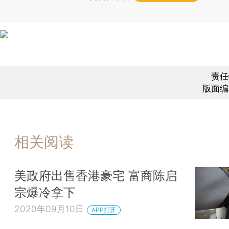
责任
版面编
相关阅读
美政府出售香港豪宅 富商陈启
宗爆冷拿下
2020年09月10日
APP打开