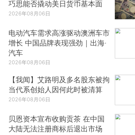
巧思能否撬动美日货币基本面
2026年08月06日
电动汽车需求高涨驱动澳洲车市
增长 中国品牌表现强劲｜出海·
汽车
2026年08月06日
【我闻】艾路明及多名股东被拘
当代系创始人因何此时被清算
2026年08月06日
贝恩资本宣布收购贡茶 在中国
大陆无法注册商标后退出市场