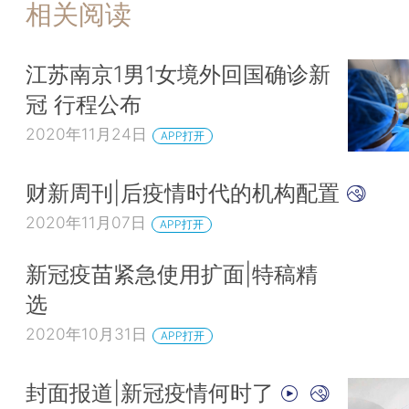
相关阅读
江苏南京1男1女境外回国确诊新
冠 行程公布
2020年11月24日
APP打开
财新周刊|后疫情时代的机构配置
2020年11月07日
APP打开
新冠疫苗紧急使用扩面|特稿精
选
2020年10月31日
APP打开
封面报道|新冠疫情何时了