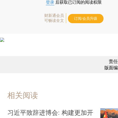
登录
后获取已订阅的阅读权限
财新通会员
订阅/会员升级
可畅读全文
责任
版面编
相关阅读
习近平致辞进博会: 构建更加开