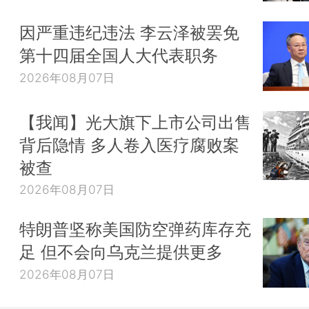
因严重违纪违法 李云泽被罢免
第十四届全国人大代表职务
2026年08月07日
【我闻】光大旗下上市公司出售
背后隐情 多人卷入医疗腐败案
被查
2026年08月07日
特朗普坚称美国防空弹药库存充
足 但不会向乌克兰提供更多
2026年08月07日