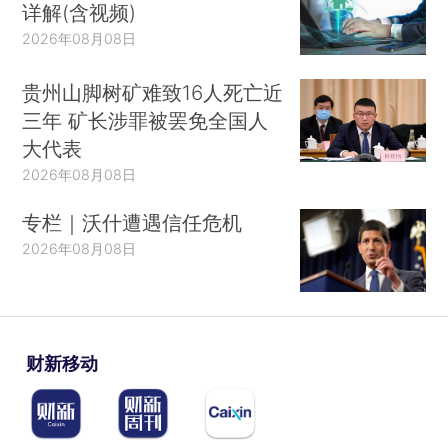
详解(含视频)
2026年08月08日
贵州山脚树矿难致16人死亡近
三年 矿长涉罪被罢免全国人
大代表
2026年08月08日
专栏｜沃什遭遇信任危机
2026年08月08日
财新移动