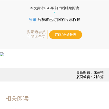
态
本文共计1643字 订阅后继续阅读
登录
后获取已订阅的阅读权限
财新通会员
订阅/会员升级
可畅读全文
责任编辑：屈运栩
版面编辑：刘春辉
相关阅读