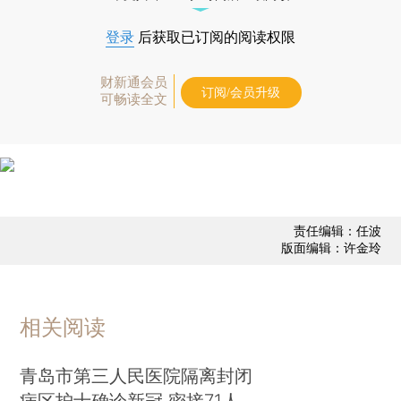
登录
后获取已订阅的阅读权限
财新通会员
订阅/会员升级
可畅读全文
责任编辑：任波
版面编辑：许金玲
相关阅读
青岛市第三人民医院隔离封闭
病区护士确诊新冠 密接71人