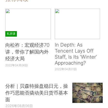
私房课
In Depth: As
向松祚：宏观经济70
Tencent Lays Off
讲，带你了解国内外
Staff, Is Its ‘Winter’
经济大局
Approaching?
2022年04月06日
2022年04月01日
分析｜贝森特操盘稳日元，操
作巧思能否撬动美日货币基本
面
2026年08月06日