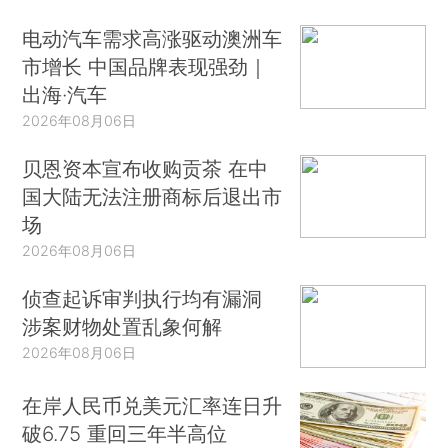
电动汽车需求高涨驱动澳洲车
市增长 中国品牌表现强劲｜
出海·汽车
2026年08月06日
贝恩资本宣布收购贡茶 在中
国大陆无法注册商标后退出市
场
2026年08月06日
侦查起诉审判执行均有漏洞
涉案财物处置乱象何解
2026年08月06日
在岸人民币兑美元汇率连日升
破6.75 重回三年半高位