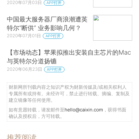
2020年07月03日
APP打开
中国最大服务器厂商浪潮遭英
特尔“断供” 业务影响几何？
2020年07月01日
APP打开
【市场动态】苹果拟推出安装自主芯片的Mac
与英特尔分道扬镳
2020年06月23日
APP打开
财新网所刊载内容之知识产权为财新传媒及/或相关权利人
专属所有或持有。未经许可，禁止进行转载、摘编、复制及
建立镜像等任何使用。
如有意愿转载，请发邮件至
hello@caixin.com
，获得书面
确认及授权后，方可转载。
推荐阅读