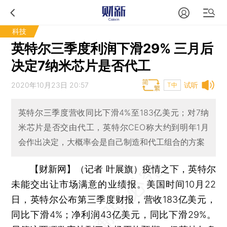
科技
英特尔三季度利润下滑29% 三月后
决定7纳米芯片是否代工
2020年10月23日 20:57
试听
T中
英特尔三季度营收同比下滑4%至183亿美元；对7纳
米芯片是否交由代工，英特尔CEO称大约到明年1月
会作出决定，大概率会是自己制造和代工组合的方案
【财新网】（记者 叶展旗）
疫情之下，英特尔
未能交出让市场满意的业绩报。美国时间10月22
日，英特尔公布第三季度财报，营收183亿美元，
同比下滑4%；净利润43亿美元，同比下滑29%。