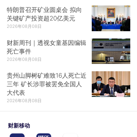
特朗普召开矿业圆桌会 拟向
关键矿产投资超20亿美元
2026年08月08日
财新周刊｜透视女童基因编辑
死亡事件
2026年08月08日
贵州山脚树矿难致16人死亡近
三年 矿长涉罪被罢免全国人
大代表
2026年08月08日
财新移动