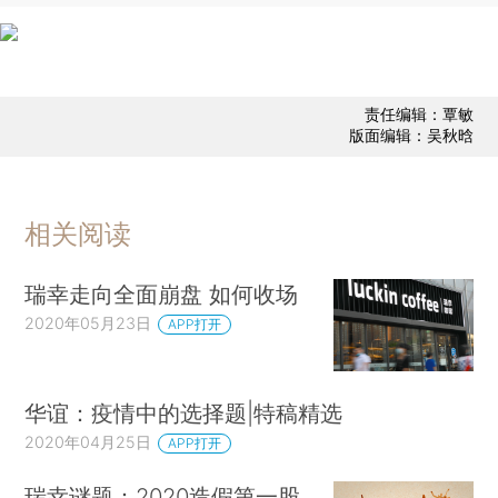
责任编辑：覃敏
版面编辑：吴秋晗
相关阅读
瑞幸走向全面崩盘 如何收场
2020年05月23日
APP打开
华谊：疫情中的选择题|特稿精选
2020年04月25日
APP打开
瑞幸谜题：2020造假第一股