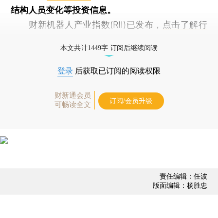
结构人员变化等投资信息。
财新机器人产业指数(RII)已发布，
点击了解行
业动态
本文共计1449字 订阅后继续阅读
登录
后获取已订阅的阅读权限
财新通会员
订阅/会员升级
可畅读全文
责任编辑：任波
版面编辑：杨胜忠