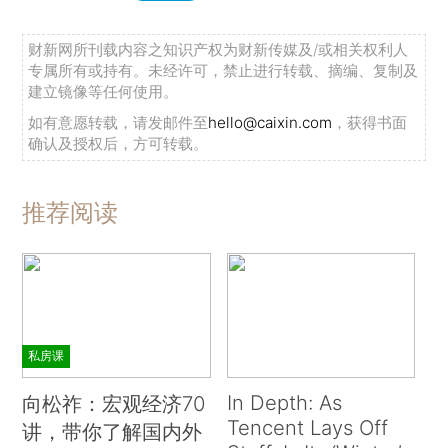
财新网所刊载内容之知识产权为财新传媒及/或相关权利人
专属所有或持有。未经许可，禁止进行转载、摘编、复制及
建立镜像等任何使用。
如有意愿转载，请发邮件至
hello@caixin.com
，获得书面
确认及授权后，方可转载。
推荐阅读
私房课
In Depth: As
向松祚：宏观经济70
Tencent Lays Off
讲，带你了解国内外