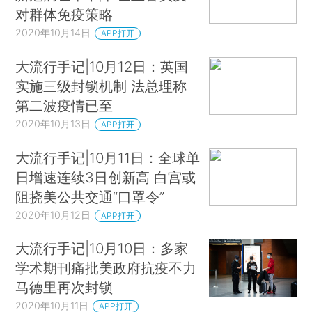
对群体免疫策略
2020年10月14日
APP打开
大流行手记|10月12日：英国
实施三级封锁机制 法总理称
第二波疫情已至
2020年10月13日
APP打开
大流行手记|10月11日：全球单
日增速连续3日创新高 白宫或
阻挠美公共交通“口罩令”
2020年10月12日
APP打开
大流行手记|10月10日：多家
学术期刊痛批美政府抗疫不力
马德里再次封锁
2020年10月11日
APP打开