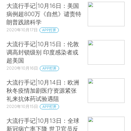
大流行手记|10月16日：美国
病例超800万《自然》谴责特
朗普践踏科学
2020年10月17日
APP打开
大流行手记|10月15日：伦敦
调高封锁级别 印度感染者或
超美国
2020年10月16日
APP打开
大流行手记|10月14日：欧洲
秋冬疫情加剧医疗资源紧张
礼来抗体药试验遇阻
2020年10月15日
APP打开
大流行手记|10月13日：全球
新冠病亡率下降 世卫官员反