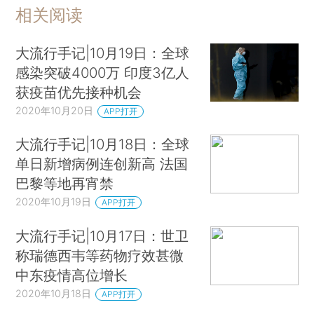
相关阅读
大流行手记|10月19日：全球
感染突破4000万 印度3亿人
获疫苗优先接种机会
2020年10月20日
APP打开
大流行手记|10月18日：全球
单日新增病例连创新高 法国
巴黎等地再宵禁
2020年10月19日
APP打开
大流行手记|10月17日：世卫
称瑞德西韦等药物疗效甚微
中东疫情高位增长
2020年10月18日
APP打开