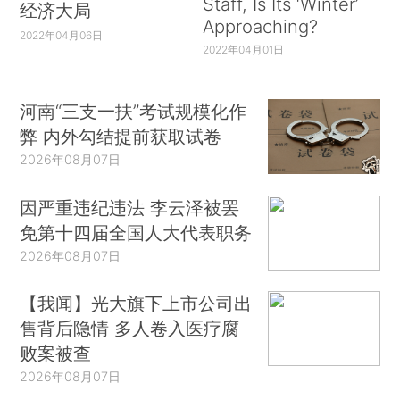
Staff, Is Its ‘Winter’
经济大局
Approaching?
2022年04月06日
2022年04月01日
河南“三支一扶”考试规模化作
弊 内外勾结提前获取试卷
2026年08月07日
因严重违纪违法 李云泽被罢
免第十四届全国人大代表职务
2026年08月07日
【我闻】光大旗下上市公司出
售背后隐情 多人卷入医疗腐
败案被查
2026年08月07日