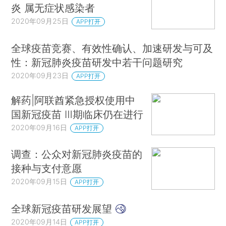
炎 属无症状感染者
2020年09月25日
APP打开
全球疫苗竞赛、有效性确认、加速研发与可及
性：新冠肺炎疫苗研发中若干问题研究
2020年09月23日
APP打开
解药|阿联酋紧急授权使用中
国新冠疫苗 Ⅲ期临床仍在进行
2020年09月16日
APP打开
调查：公众对新冠肺炎疫苗的
接种与支付意愿
2020年09月15日
APP打开
全球新冠疫苗研发展望
2020年09月14日
APP打开