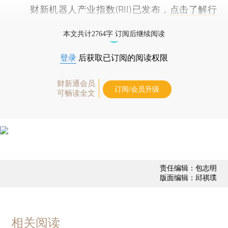
财新机器人产业指数(RII)已发布，
点击了解行
业动态
本文共计2764字 订阅后继续阅读
登录
后获取已订阅的阅读权限
财新通会员
订阅/会员升级
可畅读全文
责任编辑：包志明
版面编辑：邱祺璞
相关阅读