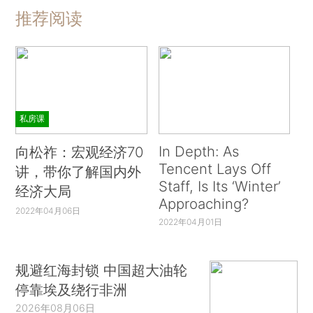
推荐阅读
私房课
In Depth: As
向松祚：宏观经济70
Tencent Lays Off
讲，带你了解国内外
Staff, Is Its ‘Winter’
经济大局
Approaching?
2022年04月06日
2022年04月01日
规避红海封锁 中国超大油轮
停靠埃及绕行非洲
2026年08月06日