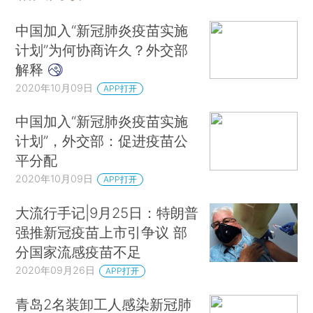
中国加入“新冠肺炎疫苗实施
计划”为何协商许久？外交部
解释
2020年10月09日
APP打开
中国加入“新冠肺炎疫苗实施
计划”，外交部：促进疫苗公
平分配
2020年10月09日
APP打开
大流行手记|9月25日：特朗普
强推新冠疫苗上市引争议 部
分国家流感疫苗不足
2020年09月26日
APP打开
青岛2名装卸工人感染新冠肺