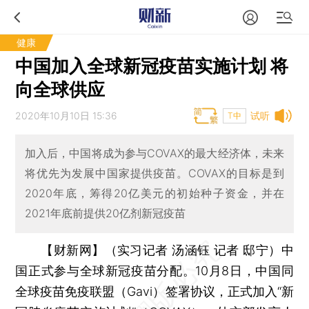
健康
中国加入全球新冠疫苗实施计划 将
向全球供应
2020年10月10日 15:36
试听
T中
加入后，中国将成为参与COVAX的最大经济体，未来
将优先为发展中国家提供疫苗。COVAX的目标是到
2020年底，筹得20亿美元的初始种子资金，并在
2021年底前提供20亿剂新冠疫苗
【财新网】（实习记者 汤涵钰 记者 邸宁）
中
国正式参与全球新冠疫苗分配。10月8日，中国同
全球疫苗免疫联盟（Gavi）签署协议，正式加入“新