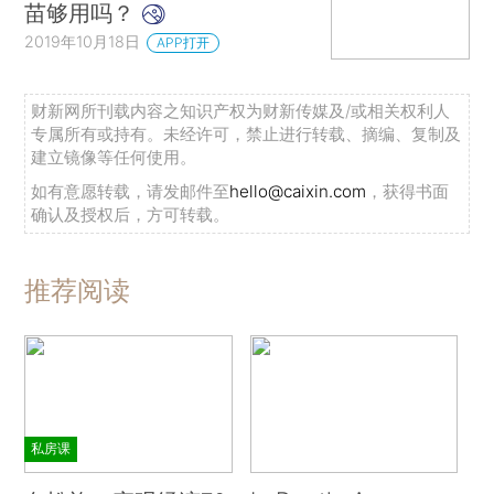
苗够用吗？
2019年10月18日
APP打开
财新网所刊载内容之知识产权为财新传媒及/或相关权利人
专属所有或持有。未经许可，禁止进行转载、摘编、复制及
建立镜像等任何使用。
如有意愿转载，请发邮件至
hello@caixin.com
，获得书面
确认及授权后，方可转载。
推荐阅读
私房课