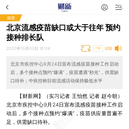
健康
北京流感疫苗缺口或大于往年 预约
接种排长队
2020年10月03日 16:04
试听
T中
北京市疾控中心9月24日宣布流感疫苗接种工作启动
后，多个接种点预约“爆满”，疫苗遭遇“秒光”，供需缺
口待补；中疾控称目前流感活动保持极低水平
【财新网】（实习记者 王怡然 记者 赵今朝）
北京市疾控中心9月24日宣布流感疫苗接种工作启
动后，多个接种点预约“爆满”，疫苗供应量普遍不
足，供需缺口待补。