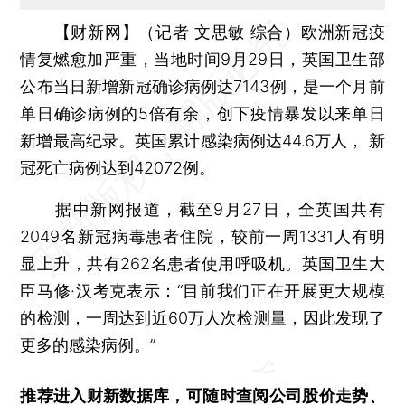
【财新网】（记者 文思敏 综合）
欧洲新冠疫
情复燃愈加严重，当地时间9月29日，英国卫生部
公布当日新增新冠确诊病例达7143例，是一个月前
单日确诊病例的5倍有余，创下疫情暴发以来单日
新增最高纪录。英国累计感染病例达44.6万人， 新
冠死亡病例达到42072例。
据中新网报道，截至9月27日，全英国共有
2049名新冠病毒患者住院，较前一周1331人有明
显上升，共有262名患者使用呼吸机。英国卫生大
臣马修·汉考克表示：“目前我们正在开展更大规模
的检测，一周达到近60万人次检测量，因此发现了
更多的感染病例。”
推荐进入
财新数据库
，可随时查阅公司股价走势、