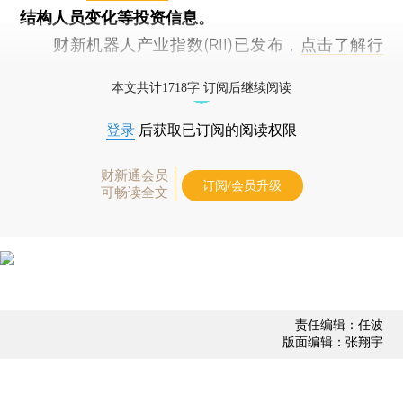
结构人员变化等投资信息。
财新机器人产业指数(RII)已发布，
点击了解行
业动态
本文共计1718字 订阅后继续阅读
登录
后获取已订阅的阅读权限
财新通会员
订阅/会员升级
可畅读全文
责任编辑：任波
版面编辑：张翔宇