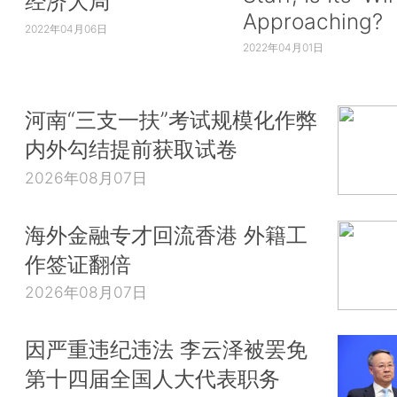
经济大局
Approaching?
2022年04月06日
2022年04月01日
河南“三支一扶”考试规模化作弊
内外勾结提前获取试卷
2026年08月07日
海外金融专才回流香港 外籍工
作签证翻倍
2026年08月07日
因严重违纪违法 李云泽被罢免
第十四届全国人大代表职务