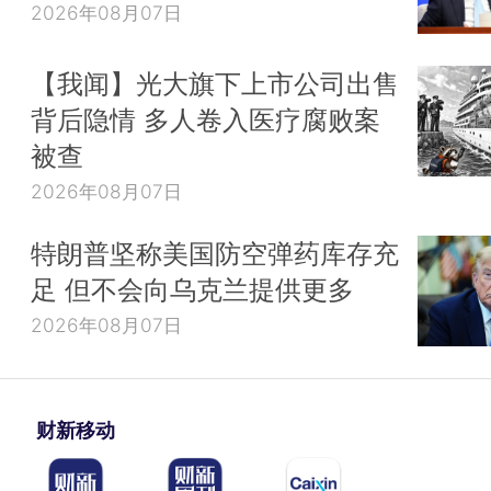
2026年08月07日
【我闻】光大旗下上市公司出售
背后隐情 多人卷入医疗腐败案
被查
2026年08月07日
特朗普坚称美国防空弹药库存充
足 但不会向乌克兰提供更多
2026年08月07日
财新移动