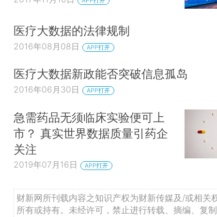
APP打开
医疗大数据的法律规制
2016年08月08日
APP打开
医疗大数据新政能否突破信息孤岛
2016年06月30日
APP打开
急需药品无须临床实验便可上
市？ 真实世界数据质量引药企
关注
2019年07月16日
APP打开
财新网所刊载内容之知识产权为财新传媒及/或相关
所有或持有。未经许可，禁止进行转载、摘编、复制