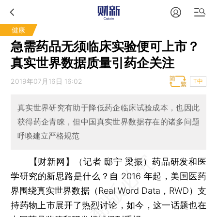
健康
急需药品无须临床实验便可上市？
真实世界数据质量引药企关注
2019年07月16日 16:02
T中
真实世界研究有助于降低药企临床试验成本，也因此
获得药企青睐，但中国真实世界数据存在的诸多问题
呼唤建立严格规范
【财新网】（记者 邸宁 梁振）
药品研发和医
学研究的新思路是什么？自 2016 年起，美国医药
界围绕真实世界数据（Real Word Data，RWD）支
持药物上市展开了热烈讨论，如今，这一话题也在