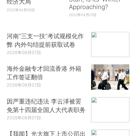
经济大局
Approaching?
2022年04月06日
2022年04月01日
河南“三支一扶”考试规模化作
弊 内外勾结提前获取试卷
2026年08月07日
海外金融专才回流香港 外籍
工作签证翻倍
2026年08月07日
因严重违纪违法 李云泽被罢
免第十四届全国人大代表职务
2026年08月07日
【我闻】光大旗下上市公司出