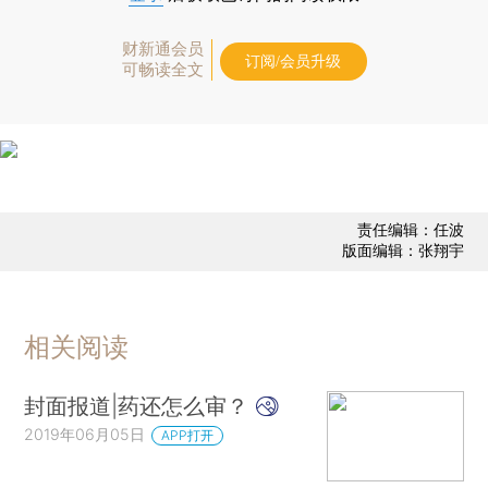
财新通会员
订阅/会员升级
可畅读全文
责任编辑：任波
版面编辑：张翔宇
相关阅读
封面报道|药还怎么审？
2019年06月05日
APP打开