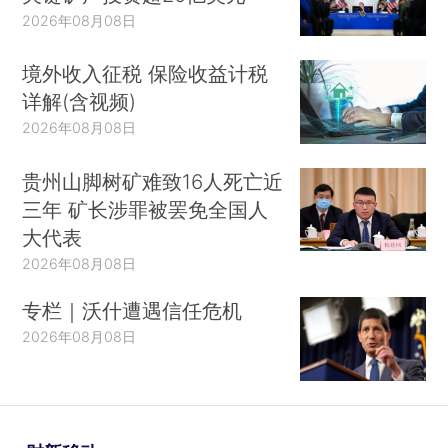
2026年08月08日
境外收入征税 保险收益计税
详解(含视频)
2026年08月08日
贵州山脚树矿难致16人死亡近
三年 矿长涉罪被罢免全国人
大代表
2026年08月08日
专栏｜沃什遭遇信任危机
2026年08月08日