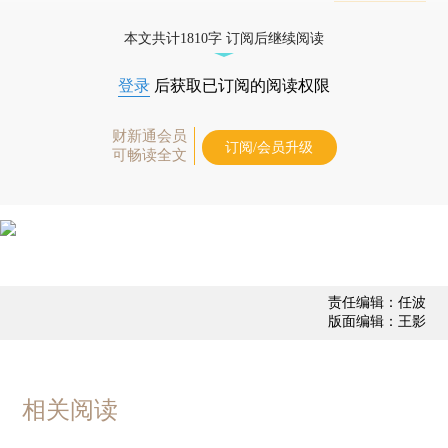
业动态
本文共计1810字 订阅后继续阅读
登录
后获取已订阅的阅读权限
财新通会员
订阅/会员升级
可畅读全文
责任编辑：任波
版面编辑：王影
相关阅读