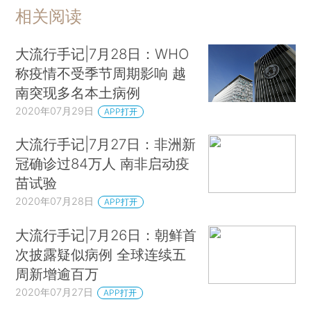
相关阅读
大流行手记|7月28日：WHO
称疫情不受季节周期影响 越
南突现多名本土病例
2020年07月29日
APP打开
大流行手记|7月27日：非洲新
冠确诊过84万人 南非启动疫
苗试验
2020年07月28日
APP打开
大流行手记|7月26日：朝鲜首
次披露疑似病例 全球连续五
周新增逾百万
2020年07月27日
APP打开