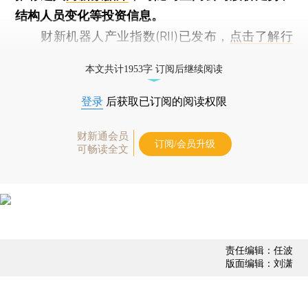
结构人员变化等投资信息。
财新机器人产业指数(RII)已发布，
点击了解行
业动态
本文共计1953字 订阅后继续阅读
登录
后获取已订阅的阅读权限
财新通会员
订阅/会员升级
可畅读全文
责任编辑：任波
版面编辑：刘潇