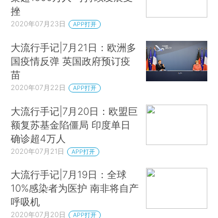
挫
2020年07月23日
APP打开
大流行手记|7月21日：欧洲多
国疫情反弹 英国政府预订疫
苗
2020年07月22日
APP打开
大流行手记|7月20日：欧盟巨
额复苏基金陷僵局 印度单日
确诊超4万人
2020年07月21日
APP打开
大流行手记|7月19日：全球
10%感染者为医护 南非将自产
呼吸机
2020年07月20日
APP打开