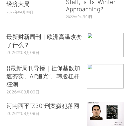
Staff, Is Its ‘Winter’
经济大局
Approaching?
2022年04月06日
2022年04月01日
最新财新周刊｜欧洲高温改变
了什么？
2026年08月09日
{{最新周刊导播｜社保基数加
速夯实、AI“追光”、韩股杠杆
狂潮
2026年08月09日
河南西平“7.30”刑案嫌犯落网
2026年08月09日