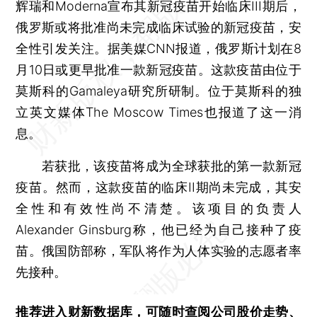
辉瑞和Moderna宣布其新冠疫苗开始临床III期后，
俄罗斯或将批准尚未完成临床试验的新冠疫苗，安
全性引发关注。据美媒CNN报道，俄罗斯计划在8
月10日或更早批准一款新冠疫苗。这款疫苗由位于
莫斯科的Gamaleya研究所研制。位于莫斯科的独
立英文媒体The Moscow Times也报道了这一消
息。
若获批，该疫苗将成为全球获批的第一款新冠
疫苗。然而，这款疫苗的临床II期尚未完成，其安
全性和有效性尚不清楚。该项目的负责人
Alexander Ginsburg称，他已经为自己接种了疫
苗。俄国防部称，军队将作为人体实验的志愿者率
先接种。
推荐进入
财新数据库
，可随时查阅公司股价走势、