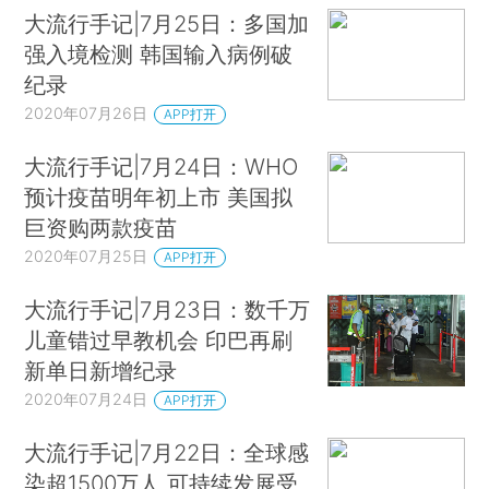
大流行手记|7月25日：多国加
强入境检测 韩国输入病例破
纪录
2020年07月26日
APP打开
大流行手记|7月24日：WHO
预计疫苗明年初上市 美国拟
巨资购两款疫苗
2020年07月25日
APP打开
大流行手记|7月23日：数千万
儿童错过早教机会 印巴再刷
新单日新增纪录
2020年07月24日
APP打开
大流行手记|7月22日：全球感
染超1500万人 可持续发展受