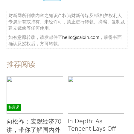
财新网所刊载内容之知识产权为财新传媒及/或相关权利人
专属所有或持有。未经许可，禁止进行转载、摘编、复制及
建立镜像等任何使用。
如有意愿转载，请发邮件至
hello@caixin.com
，获得书面
确认及授权后，方可转载。
推荐阅读
私房课
In Depth: As
向松祚：宏观经济70
Tencent Lays Off
讲，带你了解国内外