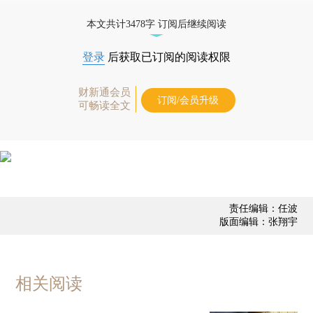
业动态
本文共计3478字 订阅后继续阅读
登录
后获取已订阅的阅读权限
财新通会员
订阅/会员升级
可畅读全文
责任编辑：任波
版面编辑：张翔宇
相关阅读