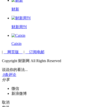
财新
财新周刊
Caixin
|
网页版
|
订阅电邮
Copyright 财新网 All Rights Reserved
说说你的看法...
0
条评论
分享
微信
新浪微博
取消