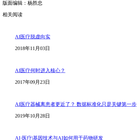
版面编辑：杨胜忠
相关阅读
AI医疗脱虚向实
2018年11月03日
AI医疗何时进入核心？
2017年09月23日
AI医疗器械离患者更近了？ 数据标准化只是关键第一步
2019年10月28日
AI·医疗|基因技术与AI如何用于药物研发