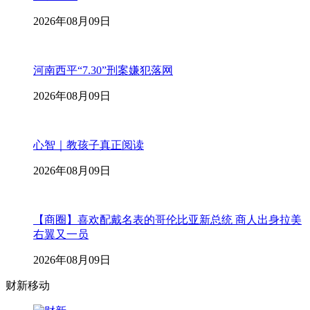
2026年08月09日
河南西平“7.30”刑案嫌犯落网
2026年08月09日
心智｜教孩子真正阅读
2026年08月09日
【商圈】喜欢配戴名表的哥伦比亚新总统 商人出身拉美
右翼又一员
2026年08月09日
财新移动