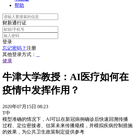
帮助
财新通行证
登录
忘记密码？
注册
其他登录方式：
健康
牛津大学教授：AI医疗如何在
疫情中发挥作用？
2020年07月15日 08:23
T中
模型准确的情况下，AI可以在新冠病例确诊后快速回溯传播
过程、定位密接者、估算未来传播规模，并模拟疾病控制措施
的效果，为公共卫生政策制定提供参考